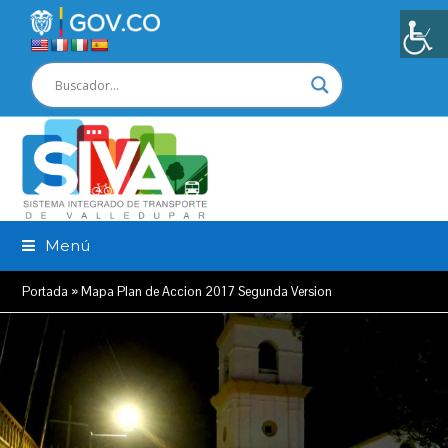
Menú
Portada
»
Mapa Plan de Accion 2017 Segunda Version