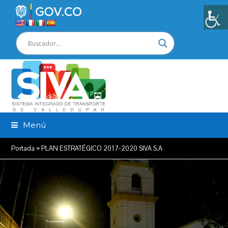
Menú
Portada
»
PLAN ESTRATÉGICO 2017-2020 SIVA S.A