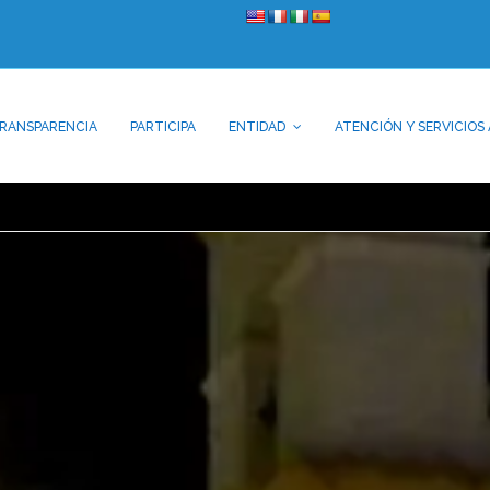
RANSPARENCIA
PARTICIPA
ENTIDAD
ATENCIÓN Y SERVICIOS 