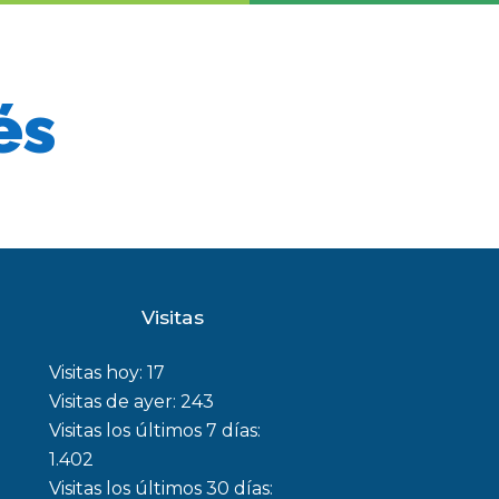
és
Visitas
Visitas hoy:
17
Visitas de ayer:
243
Visitas los últimos 7 días:
1.402
Visitas los últimos 30 días: