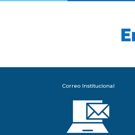
E
Correo Institucional