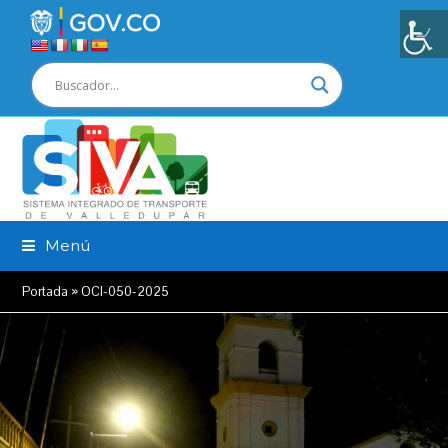
Menú
Portada
»
OCI-050-2025