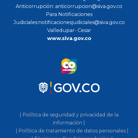
Anticorrupción: anticorrupcion@siva.gov.co
Para Notificaciones
Judiciales:notificacionesjudiciales@siva.gov.co
Valledupar- Cesar
www.siva.gov.co
| Política de seguridad y privacidad de la
información |
| Política de tratamiento de datos personales |