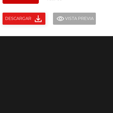
DESCARGAR
VISTA PREVIA