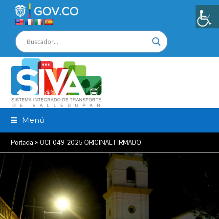
Menú
Portada
»
OCI-049-2025 ORIGINAL FIRMADO