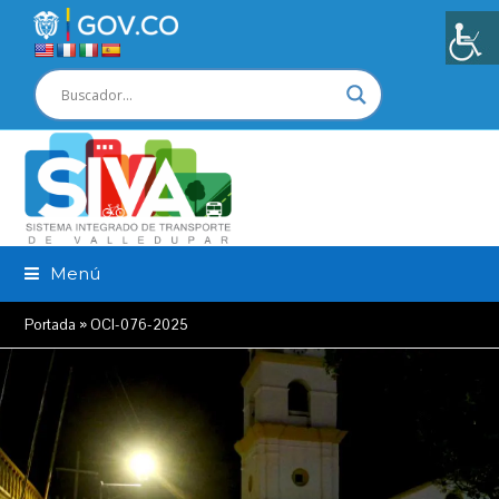
Menú
Portada
»
OCI-076-2025