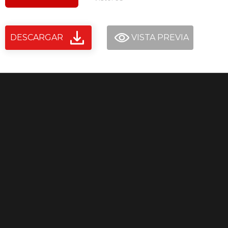
DESCARGAR
VISTA PREVIA