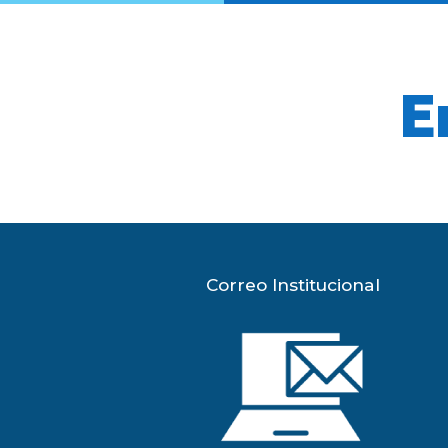
E
Correo Institucional