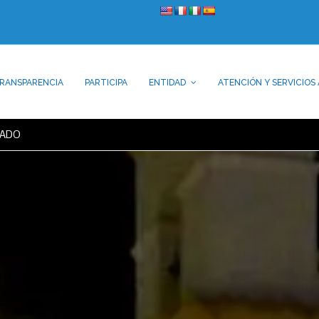
RANSPARENCIA
PARTICIPA
ENTIDAD
ATENCIÓN Y SERVICIOS 
MADO