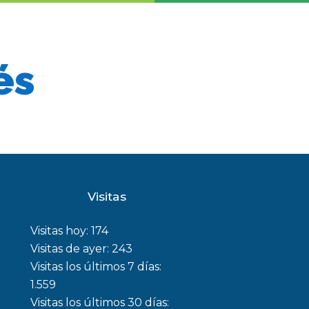
és
Visitas
Visitas hoy:
174
Visitas de ayer:
243
Visitas los últimos 7 días:
1.559
Visitas los últimos 30 días: