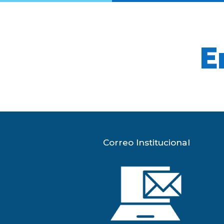
E
Correo Institucional