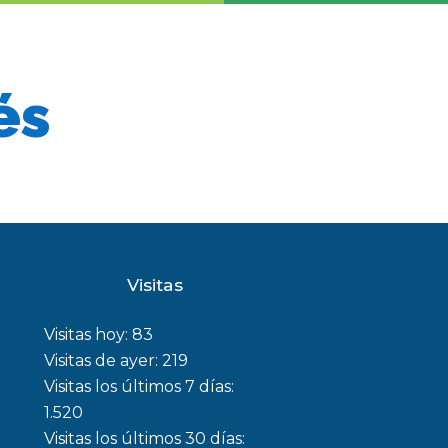
és
Visitas
Visitas hoy:
83
Visitas de ayer:
219
Visitas los últimos 7 días:
1.520
Visitas los últimos 30 días: