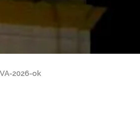
VA-2026-ok