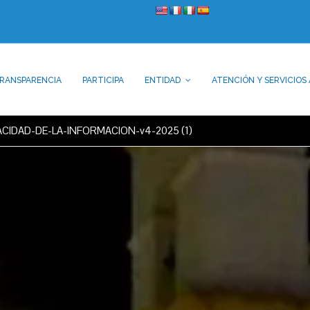
RANSPARENCIA
PARTICIPA
ENTIDAD
ATENCIÓN Y SERVICIOS 
CIDAD-DE-LA-INFORMACION-v4-2025 (1)