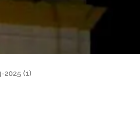
2025 (1)