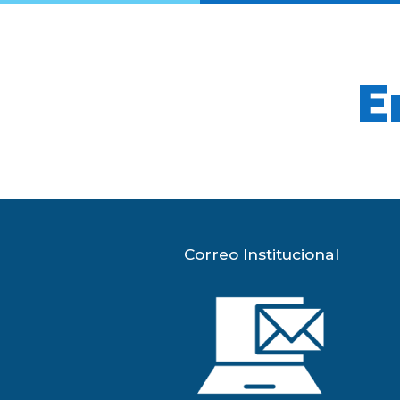
E
Correo Institucional