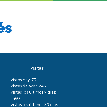
és
Visitas
Visitas hoy:
75
Visitas de ayer:
243
Visitas los últimos 7 días:
1.460
Visitas los últimos 30 días: