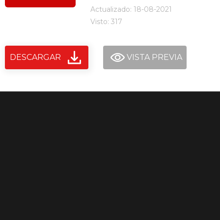
Actualizado: 18-08-2021
Visto: 317
DESCARGAR
VISTA PREVIA