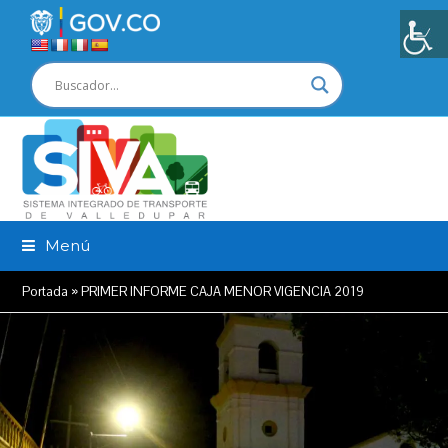
Menú
Portada
»
PRIMER INFORME CAJA MENOR VIGENCIA 2019