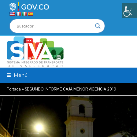
Menú
Portada
»
SEGUNDO INFORME CAJA MENOR VIGENCIA 2019