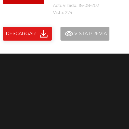
Actualizado: 18-08-2021
Visto: 274
DESCARGAR
VISTA PREVIA