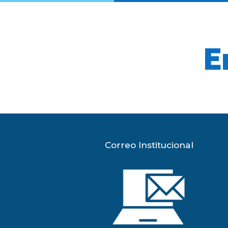
E
Correo Institucional