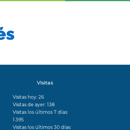
és
Visitas
Visitas hoy:
26
Visitas de ayer:
138
Visitas los últimos 7 días:
1.395
Visitas los últimos 30 días: