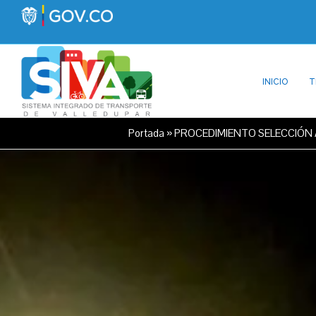
INICIO
T
Portada
»
PROCEDIMIENTO SELECCIÓN 