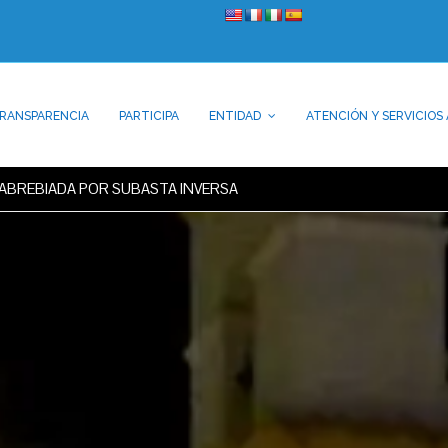
RANSPARENCIA
PARTICIPA
ENTIDAD
ATENCIÓN Y SERVICIOS 
ABREBIADA POR SUBASTA INVERSA