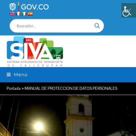
Menú
Portada
»
MANUAL DE PROTECCION DE DATOS PERSONALES