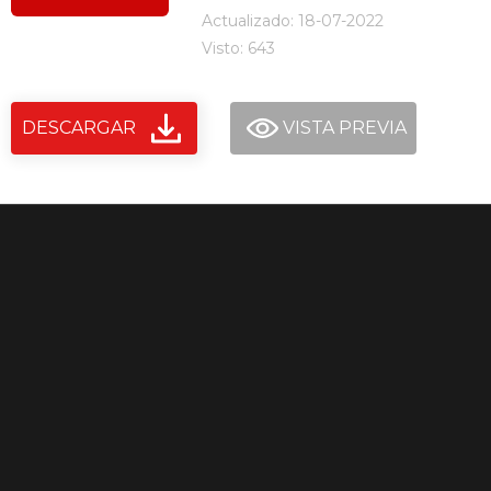
Actualizado: 18-07-2022
Visto: 643
DESCARGAR
VISTA PREVIA