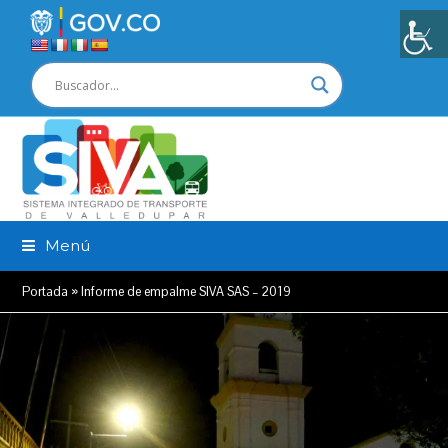
Menú
Portada
»
Informe de empalme SIVA SAS – 2019