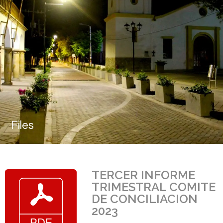
Files
TERCER INFORME
TRIMESTRAL COMITE
DE CONCILIACION
2023