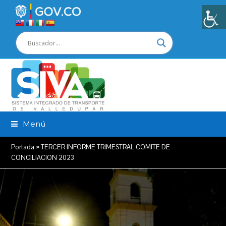
Menú
Portada
»
TERCER INFORME TRIMESTRAL COMITE DE
CONCILIACION 2023