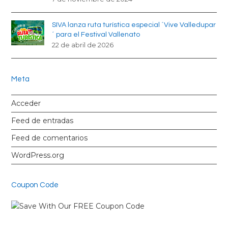
SIVA lanza ruta turística especial ´Vive Valledupar
´ para el Festival Vallenato
22 de abril de 2026
Meta
Acceder
Feed de entradas
Feed de comentarios
WordPress.org
Coupon Code