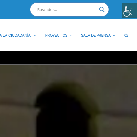
A LA CIUDADANÍA.
PROYECTOS
SALA DE PRENSA