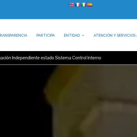
RANSPARENCIA
PARTICIPA
ENTIDAD
ATENCIÓN Y SERVICIOS 
uación Independiente estado Sistema Control Interno