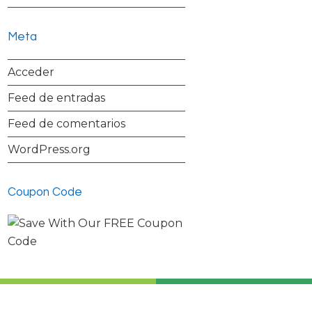
Meta
Acceder
Feed de entradas
Feed de comentarios
WordPress.org
Coupon Code