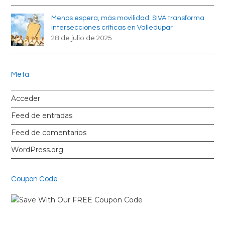
Menos espera, más movilidad: SIVA transforma
intersecciones críticas en Valledupar
28 de julio de 2025
Meta
Acceder
Feed de entradas
Feed de comentarios
WordPress.org
Coupon Code