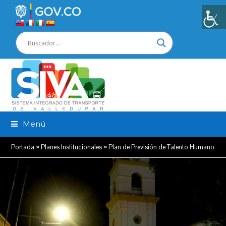
Menú
Portada
»
Planes Institucionales
»
Plan de Previsión de Talento Humano