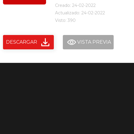
Creado: 24-02-2022
Actualizado: 24-02-2022
Visto: 390
DESCARGAR
VISTA PREVIA