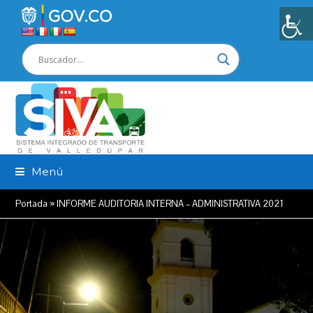
Menú
Portada
»
INFORME AUDITORIA INTERNA – ADMINISTRATIVA 2021