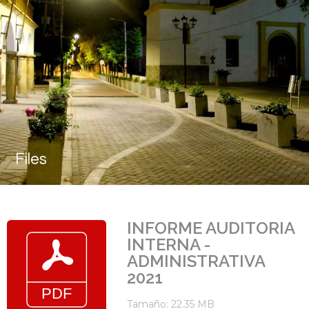
Files
INFORME AUDITORIA
INTERNA -
ADMINISTRATIVA
2021
Tamaño: 22.35 MB