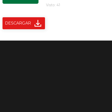
Visto: 41
DESCARGAR