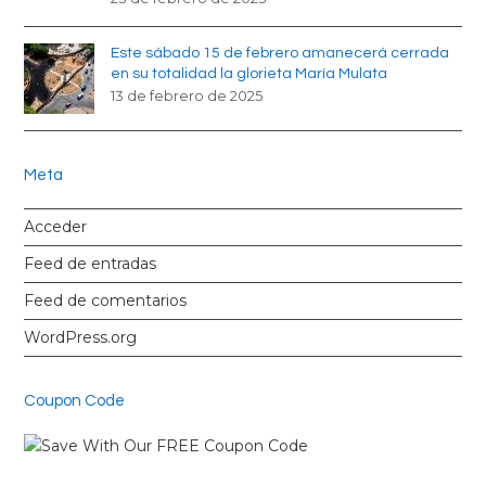
Este sábado 15 de febrero amanecerá cerrada
en su totalidad la glorieta María Mulata
13 de febrero de 2025
Meta
Acceder
Feed de entradas
Feed de comentarios
WordPress.org
Coupon Code