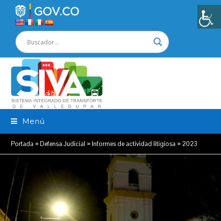
Menú
Portada
»
Defensa Judicial
»
Informes de actividad litigiosa
»
2023